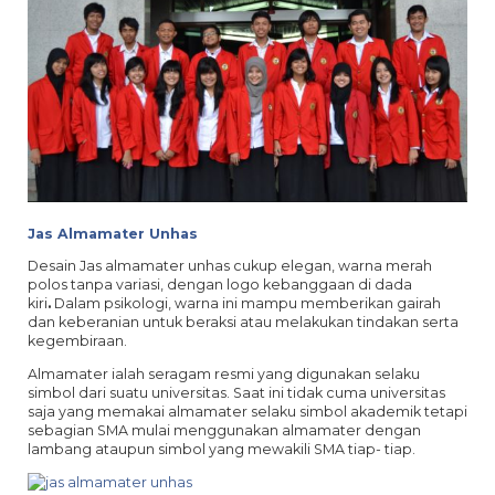
Jas Almamater Unhas
Desain Jas almamater unhas cukup elegan, warna merah
polos tanpa variasi, dengan logo kebanggaan di dada
kiri
.
Dalam psikologi, warna ini mampu memberikan gairah
dan keberanian untuk beraksi atau melakukan tindakan serta
kegembiraan.
Almamater ialah seragam resmi yang digunakan selaku
simbol dari suatu universitas. Saat ini tidak cuma universitas
saja yang memakai almamater selaku simbol akademik tetapi
sebagian SMA mulai menggunakan almamater dengan
lambang ataupun simbol yang mewakili SMA tiap- tiap.