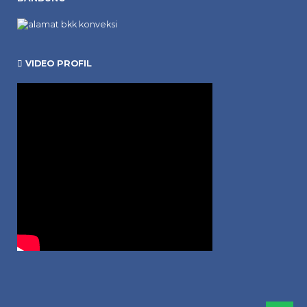
VIDEO PROFIL