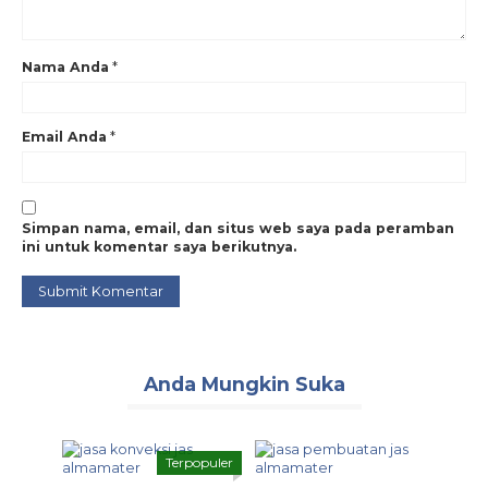
Nama Anda
*
Email Anda
*
Simpan nama, email, dan situs web saya pada peramban
ini untuk komentar saya berikutnya.
Anda Mungkin Suka
Terpopuler