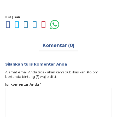
Bagikan
Komentar (0)
Silahkan tulis komentar Anda
Alamat email Anda tidak akan kami publikasikan. Kolom
bertanda bintang (*) wajib diisi.
Isi komentar Anda
*