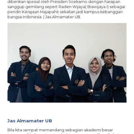
diberikan spesial oleh Presiden Soekarno dengan harapan
sanggup gemilang sepert Raden Wijaya( Brawijaya I) sebagai
pendiri Kerajaan Majapahit sekalian jadi kampus kebanggan
bangsa Indonesia. | Jas Almamater UB
Jas Almamater UB
Bila kita sempat memandang sebagian akademi besar