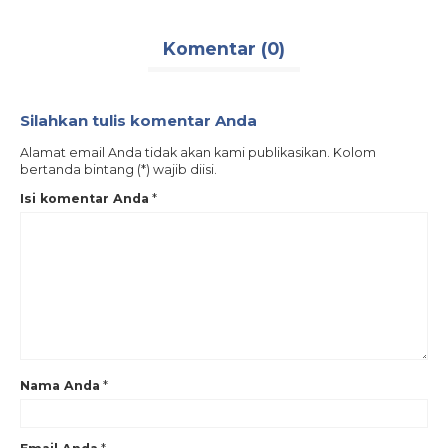
Komentar (0)
Silahkan tulis komentar Anda
Alamat email Anda tidak akan kami publikasikan. Kolom
bertanda bintang (*) wajib diisi.
Isi komentar Anda
*
Nama Anda
*